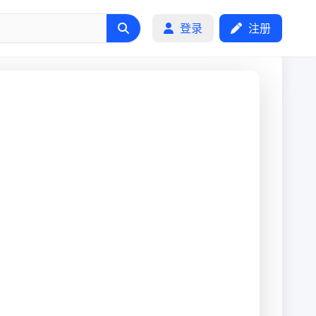
登录
注册