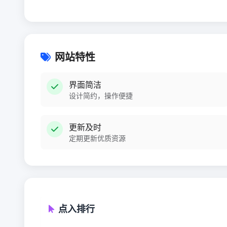
网站特性
界面简洁
设计简约，操作便捷
更新及时
定期更新优质资源
点入排行