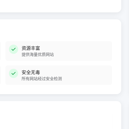
资源丰富
提供海量优质网站
安全无毒
所有网站经过安全检测