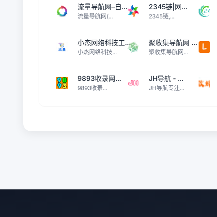
流量导航网–自...
2345链|网...
流量导航网(...
2345链,...
小杰网络科技工...
聚收集导航网 ...
小杰网络科技...
聚收集导航网...
9893收录网...
JH导航 - ...
9893收录...
JH导航专注...