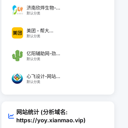
济南欣烨生物-...
默认分类
美团 - 帮大...
默认分类
亿阳辅助网-劲...
默认分类
心飞设计-网站...
默认分类
网站统计 (分析域名:
https://yoy.xianmao.vip)