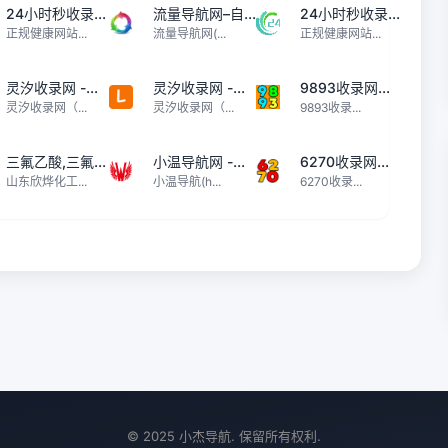
24小时秒收录...
流量导航网–自...
24小时秒收录...
正规健康网站...
流量导航网(...
正规健康网站...
灵汐收录网 -...
灵汐收录网 -...
9893收录网...
灵汐收录网（...
灵汐收录网（...
9893收录...
三氟乙酸,三氟...
小温导航网 -...
6270收录网...
山东欣烨化工...
小温导航(h...
6270收录...
© 2025 小杰导航. 保留所有权利.