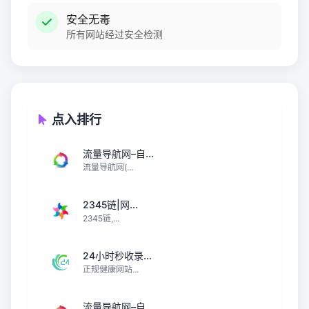
安全无毒
所有网站经过安全检测
点入排行
流量导航网–自...
流量导航网(...
2345链|网...
2345链,...
24小时秒收录...
正规健康网站...
流量导航网–自...