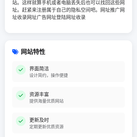
站。这样就算手机或者电脑丢失后也可以找回这些网
址。赶紧来注册属于自己的隐私空间吧。网址推广网
址收录网址广告网址登陆网址收录
网站特性
界面简洁
设计简约，操作便捷
资源丰富
提供海量优质网站
更新及时
定期更新优质资源