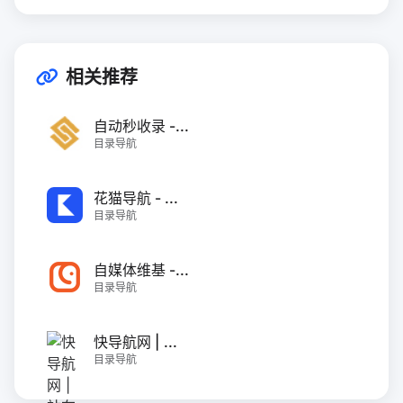
相关推荐
自动秒收录 -...
目录导航
花猫导航 - ...
目录导航
自媒体维基 -...
目录导航
快导航网 | ...
目录导航