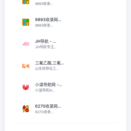
9893收录...
9893收录网...
9893收录...
JH导航 - ...
JH导航专注...
三氟乙酸,三氟...
山东欣烨化工...
小温导航网 -...
小温导航(h...
6270收录网...
6270收录...