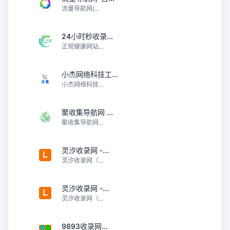
流量导航网(...
24小时秒收录...
正规健康网站...
小杰网络科技工...
小杰网络科技...
聚收集导航网 ...
聚收集导航网...
灵汐收录网 -...
灵汐收录网（...
灵汐收录网 -...
灵汐收录网（...
9893收录网...