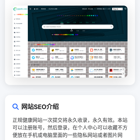
网站SEO介绍
正规健康网站一次提交将永久收录，永久有效。本站
可以注册账号，然后登录，在个人中心可以收藏不方
便放在手机或电脑里面的一些隐私网站或者图片网