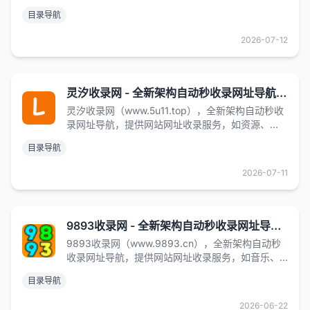
AI、音乐、小说、NBA、财经、购物、视频、软件
目录导航
及热门游戏网址大全，提供最全的优秀名站导航，
帮助广大站长轻松推广网站，增加网站流量。
2026-07-12
灵汐收录网 - 全新架构自动秒收录网址导航，实现自主提交，自动化收录，打造百万网址库
灵汐收录网（www.5u11.top），全新架构自动秒收
录网址导航，提供网站网址收录服务，如资源、
AI、音乐、小说、NBA、财经、购物、视频、软件
目录导航
及热门游戏网址大全，提供最全的优秀名站导航，
帮助广大站长轻松推广网站，增加网站流量。
2026-07-11
9893收录网 - 全新架构自动秒收录网址导航，实现自主提交，自动化收录，打造百万网址库
9893收录网（www.9893.cn），全新架构自动秒
收录网址导航，提供网站网址收录服务，如音乐、
小说、NBA、财经、购物、视频、软件及热门游戏
目录导航
网址大全，帮助广大站长轻松推广网站，增加网站
流量。
2026-06-22