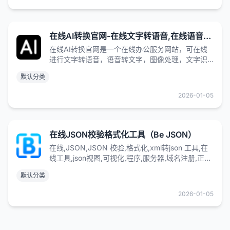
在线AI转换官网-在线文字转语音,在线语音转文字,在线文字识别,在线图像处理
在线AI转换官网是一个在线办公服务网站，可在线
进行文字转语音，语音转文字，图像处理，文字识
别等相关服务。
默认分类
2026-01-05
在线JSON校验格式化工具（Be JSON）
在线,JSON,JSON 校验,格式化,xml转json 工具,在
线工具,json视图,可视化,程序,服务器,域名注册,正则
表达式,测试,在线json格式化工具,json 格式化,json
默认分类
格式化工具,json字符串格式化,json 在线查看器,json
在线,json 在线验证,json tools online,在线文字对比
2026-01-05
工具