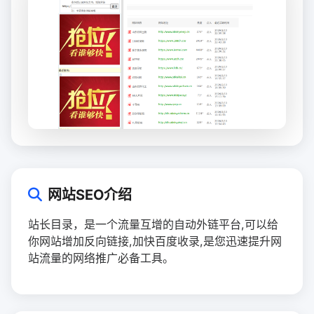
网站SEO介绍
站长目录，是一个流量互增的自动外链平台,可以给
你网站增加反向链接,加快百度收录,是您迅速提升网
站流量的网络推广必备工具。