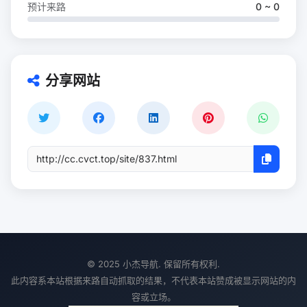
预计来路
0 ~ 0
分享网站
© 2025 小杰导航. 保留所有权利.
此内容系本站根据来路自动抓取的结果，不代表本站赞成被显示网站的内
容或立场。