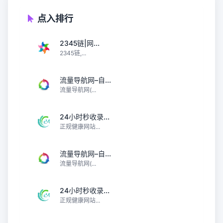
点入排行
2345链|网...
2345链,...
流量导航网–自...
流量导航网(...
24小时秒收录...
正规健康网站...
流量导航网–自...
流量导航网(...
24小时秒收录...
正规健康网站...