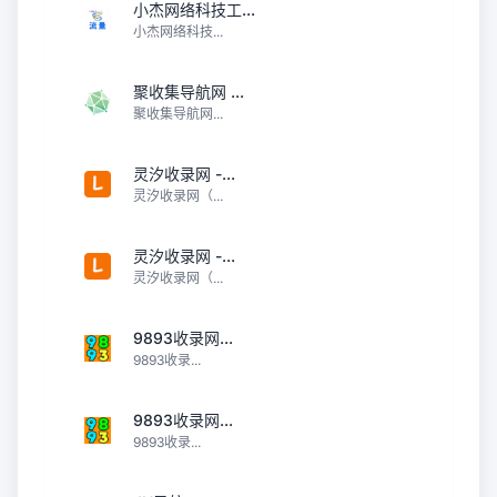
小杰网络科技工...
小杰网络科技...
聚收集导航网 ...
聚收集导航网...
灵汐收录网 -...
灵汐收录网（...
灵汐收录网 -...
灵汐收录网（...
9893收录网...
9893收录...
9893收录网...
9893收录...