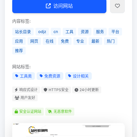
访问网站
内容标签:
站长目录
odjz
cn
工具
资源
服务
平台
应用
网页
在线
免费
专业
最新
热门
推荐
网站标签:
工具类
免费资源
设计相关
响应式设计
HTTPS安全
24小时更新
用户友好
安全认证网站
无恶意软件