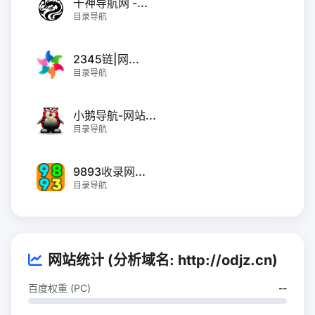
千神导航网 -...
目录导航
2345链|网...
目录导航
小鹅导航-网站...
目录导航
9893收录网...
目录导航
网站统计 (分析域名: http://odjz.cn)
百度权重 (PC)
--