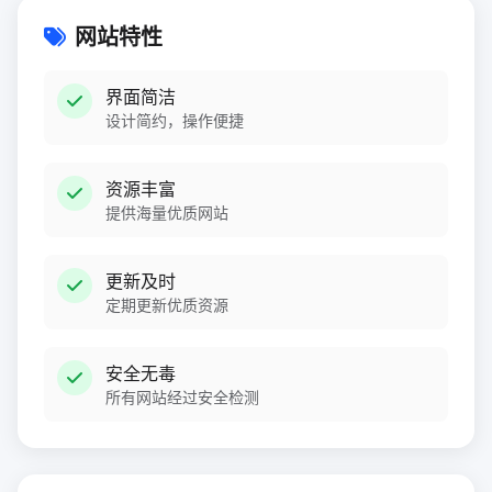
网站特性
界面简洁
设计简约，操作便捷
资源丰富
提供海量优质网站
更新及时
定期更新优质资源
安全无毒
所有网站经过安全检测