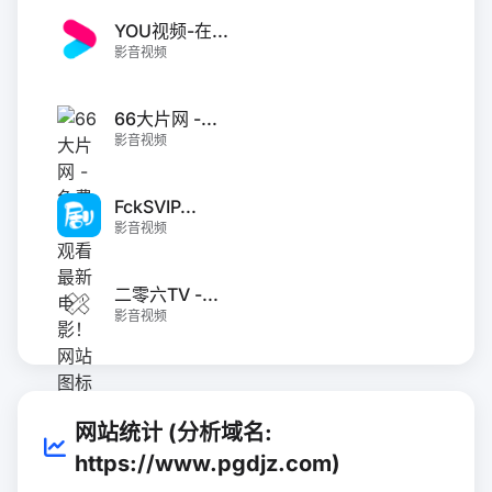
YOU视频-在...
影音视频
66大片网 -...
影音视频
FckSVIP...
影音视频
二零六TV -...
影音视频
网站统计 (分析域名:
https://www.pgdjz.com)