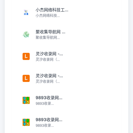
小杰网络科技工...
小杰网络科技...
聚收集导航网 ...
聚收集导航网...
灵汐收录网 -...
灵汐收录网（...
灵汐收录网 -...
灵汐收录网（...
9893收录网...
9893收录...
9893收录网...
9893收录...