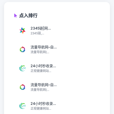
点入排行
2345链|网...
2345链,...
流量导航网–自...
流量导航网(...
24小时秒收录...
正规健康网站...
流量导航网–自...
流量导航网(...
24小时秒收录...
正规健康网站...