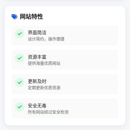
网站特性
界面简洁
设计简约，操作便捷
资源丰富
提供海量优质网站
更新及时
定期更新优质资源
安全无毒
所有网站经过安全检测