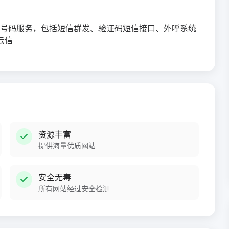
号码服务，包括短信群发、验证码短信接口、外呼系统
云信
资源丰富
提供海量优质网站
安全无毒
所有网站经过安全检测