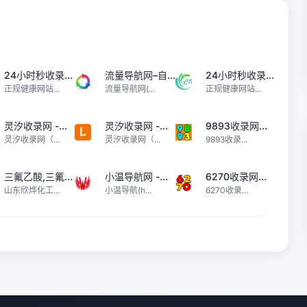
24小时秒收录...
流量导航网–自...
24小时秒收录...
正规健康网站...
流量导航网(...
正规健康网站...
灵汐收录网 -...
灵汐收录网 -...
9893收录网...
灵汐收录网（...
灵汐收录网（...
9893收录...
三氟乙酸,三氟...
小温导航网 -...
6270收录网...
山东欣烨化工...
小温导航(h...
6270收录...