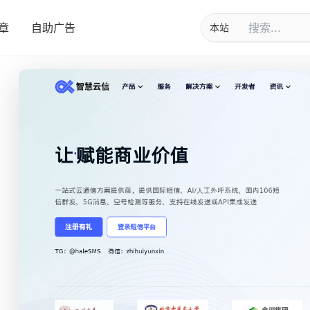
章
自助广告