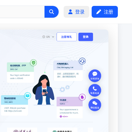
登录
注册