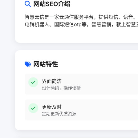
网站SEO介绍
智慧云信是一家云通信服务平台，提供短信、语音、
电销机器人、国际短信otp等，智慧营销，就上智慧
网站特性
界面简洁
设计简约，操作便捷
更新及时
定期更新优质资源