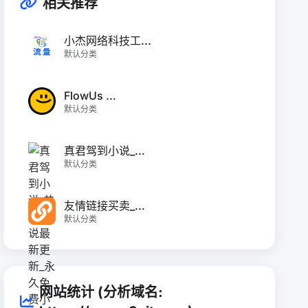
相关推荐
小杰网络科技工...
默认分类
FlowUs ...
默认分类
真君驾到小说_...
默认分类
友情链接买卖_...
默认分类
网站统计 (分析域名: