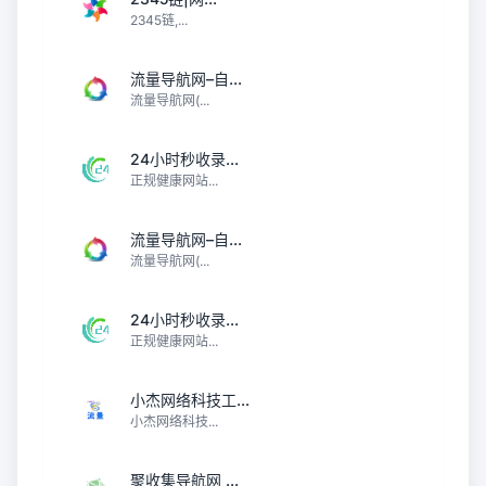
2345链,...
流量导航网–自...
流量导航网(...
24小时秒收录...
正规健康网站...
流量导航网–自...
流量导航网(...
24小时秒收录...
正规健康网站...
小杰网络科技工...
小杰网络科技...
聚收集导航网 ...