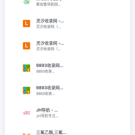
聚收集导航网...
灵汐收录网 -...
灵汐收录网（...
灵汐收录网 -...
灵汐收录网（...
9893收录网...
9893收录...
9893收录网...
9893收录...
JH导航 - ...
JH导航专注...
三氟乙酸,三氟...