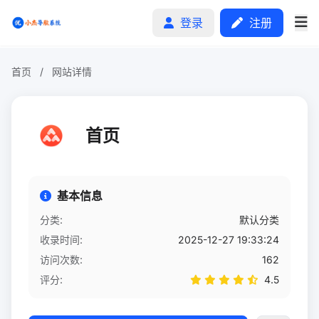
登录
注册
首页
/
网站详情
首页
首页
分类排行
申请收录
基本信息
文章
分类:
默认分类
收录时间:
2025-12-27 19:33:24
自助广告
访问次数:
162
评分:
4.5