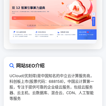
网站SEO介绍
UCloud(优刻得)是中国知名的中立云计算服务商，
科创板上市(股票代码：688158)，中国云计算第一
股，专注于提供可靠的企业级云服务，包括云服务
器、云主机、云数据库、混合云、CDN、人工智能
等服务