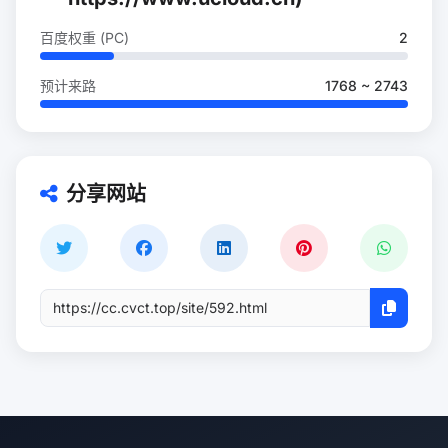
百度权重 (PC)
2
预计来路
1768 ~ 2743
分享网站