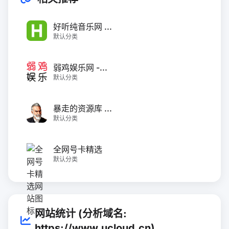
好听纯音乐网 ...
默认分类
弱鸡娱乐网 -...
默认分类
暴走的资源库 ...
默认分类
全网号卡精选
默认分类
网站统计 (分析域名:
https://www.ucloud.cn)