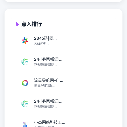
点入排行
2345链|网...
2345链,...
24小时秒收录...
正规健康网站...
流量导航网–自...
流量导航网(...
24小时秒收录...
正规健康网站...
小杰网络科技工...