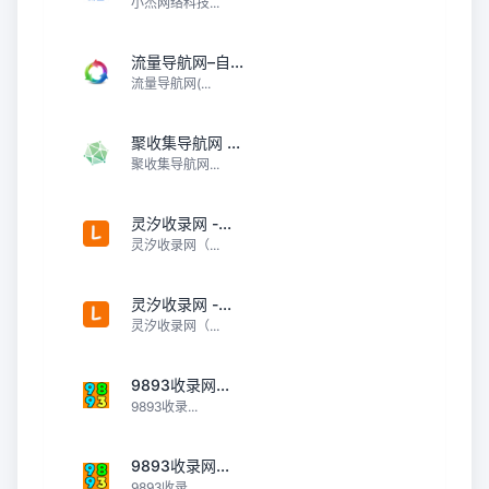
小杰网络科技...
流量导航网–自...
流量导航网(...
聚收集导航网 ...
聚收集导航网...
灵汐收录网 -...
灵汐收录网（...
灵汐收录网 -...
灵汐收录网（...
9893收录网...
9893收录...
9893收录网...
9893收录...