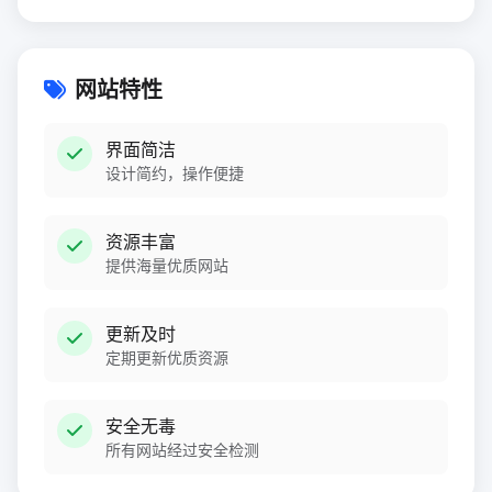
网站特性
界面简洁
设计简约，操作便捷
资源丰富
提供海量优质网站
更新及时
定期更新优质资源
安全无毒
所有网站经过安全检测