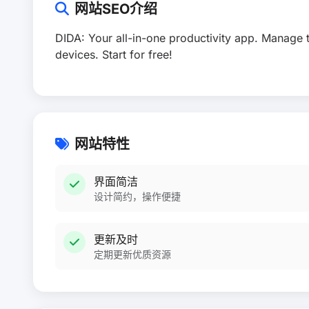
网站SEO介绍
DIDA: Your all-in-one productivity app. Manage t
devices. Start for free!
网站特性
界面简洁
设计简约，操作便捷
更新及时
定期更新优质资源