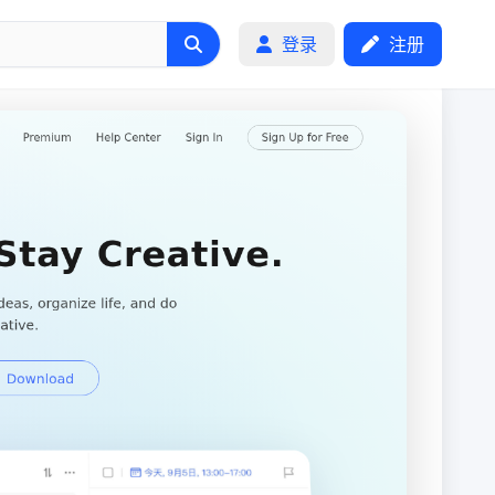
登录
注册