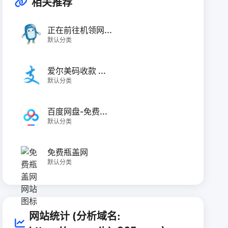
相关推荐
正在前往机领网...
默认分类
爱尔美码收款 ...
默认分类
百度网盘-免费...
默认分类
免费瓶盖网
默认分类
网站统计 (分析域名: