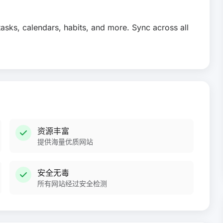
asks, calendars, habits, and more. Sync across all
资源丰富
提供海量优质网站
安全无毒
所有网站经过安全检测