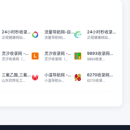
24小时秒收录...
流量导航网–自...
24小时秒收录...
正规健康网站...
流量导航网(...
正规健康网站...
灵汐收录网 -...
灵汐收录网 -...
9893收录网...
灵汐收录网（...
灵汐收录网（...
9893收录...
三氟乙酸,三氟...
小温导航网 -...
6270收录网...
山东欣烨化工...
小温导航(h...
6270收录...