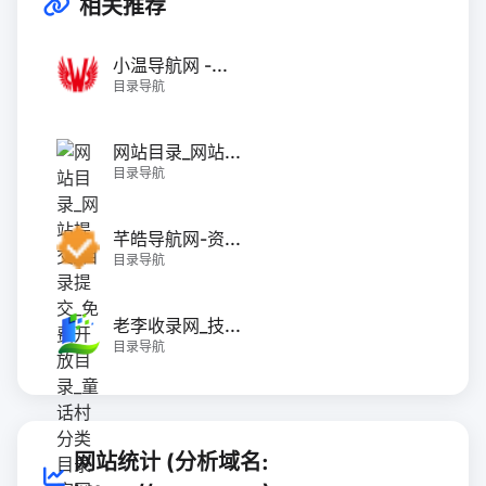
相关推荐
小温导航网 -...
目录导航
网站目录_网站...
目录导航
芊皓导航网-资...
目录导航
老李收录网_技...
目录导航
网站统计 (分析域名: