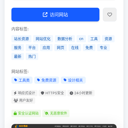
访问网站
内容标签:
站长资源
网站优化
数据分析
cn
工具
资源
服务
平台
应用
网页
在线
免费
专业
最新
热门
网站标签:
工具类
免费资源
设计相关
响应式设计
HTTPS安全
24小时更新
用户友好
安全认证网站
无恶意软件