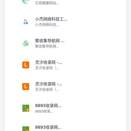
正规健康网站...
小杰网络科技工...
小杰网络科技...
聚收集导航网 ...
聚收集导航网...
灵汐收录网 -...
灵汐收录网（...
灵汐收录网 -...
灵汐收录网（...
9893收录网...
9893收录...
9893收录网...