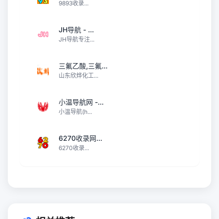
9893收录...
JH导航 - ...
JH导航专注...
三氟乙酸,三氟...
山东欣烨化工...
小温导航网 -...
小温导航(h...
6270收录网...
6270收录...