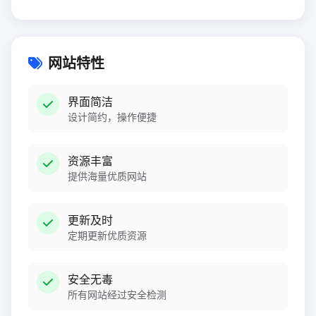
网站特性
界面简洁
设计简约，操作便捷
资源丰富
提供海量优质网站
更新及时
定期更新优质资源
安全无毒
所有网站经过安全检测