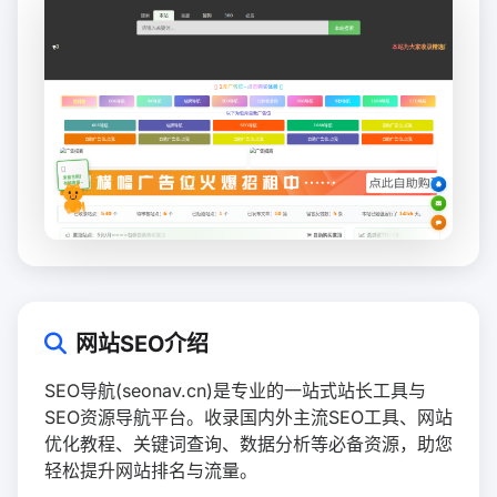
网站SEO介绍
SEO导航(seonav.cn)是专业的一站式站长工具与
SEO资源导航平台。收录国内外主流SEO工具、网站
优化教程、关键词查询、数据分析等必备资源，助您
轻松提升网站排名与流量。