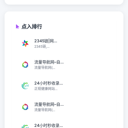
点入排行
2345链|网...
2345链,...
流量导航网–自...
流量导航网(...
24小时秒收录...
正规健康网站...
流量导航网–自...
流量导航网(...
24小时秒收录...