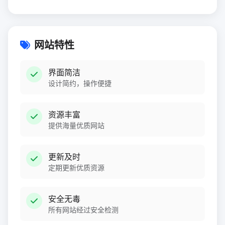
网站特性
界面简洁
设计简约，操作便捷
资源丰富
提供海量优质网站
更新及时
定期更新优质资源
安全无毒
所有网站经过安全检测