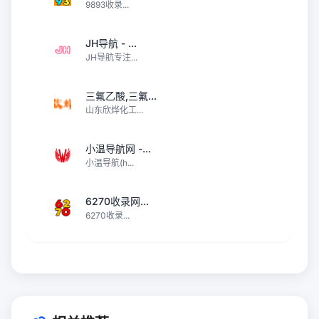
9893收录...
JH导航 - ...
JH导航专注...
三氟乙酸,三氟...
山东欣烨化工...
小温导航网 -...
小温导航(h...
6270收录网...
6270收录...