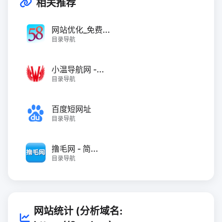
相关推荐
网站优化_免费...
目录导航
小温导航网 -...
目录导航
百度短网址
目录导航
撸毛网 - 简...
目录导航
网站统计 (分析域名: