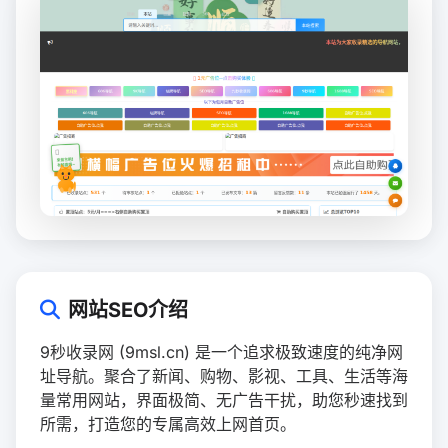
网站SEO介绍
9秒收录网 (9msl.cn) 是一个追求极致速度的纯净网
址导航。聚合了新闻、购物、影视、工具、生活等海
量常用网站，界面极简、无广告干扰，助您秒速找到
所需，打造您的专属高效上网首页。