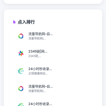
点入排行
流量导航网–自...
流量导航网(...
2345链|网...
2345链,...
24小时秒收录...
正规健康网站...
流量导航网–自...
流量导航网(...
24小时秒收录...