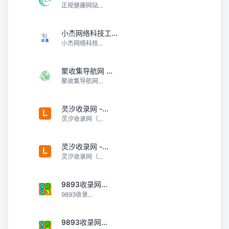
正规健康网站...
小杰网络科技工...
小杰网络科技...
聚收集导航网 ...
聚收集导航网...
灵汐收录网 -...
灵汐收录网（...
灵汐收录网 -...
灵汐收录网（...
9893收录网...
9893收录...
9893收录网...