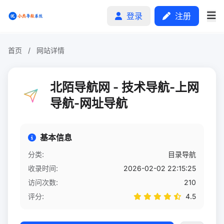
登录
注册
首页
/
网站详情
首页
北陌导航网 - 技术导航-上网
分类排行
导航-网址导航
申请收录
基本信息
文章
分类:
目录导航
收录时间:
2026-02-02 22:15:25
自助广告
访问次数:
210
评分:
4.5