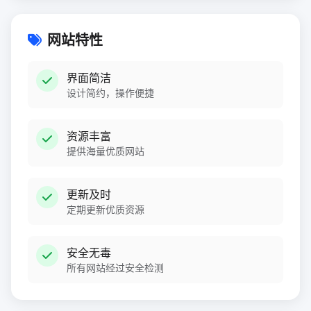
网站特性
界面简洁
设计简约，操作便捷
资源丰富
提供海量优质网站
更新及时
定期更新优质资源
安全无毒
所有网站经过安全检测