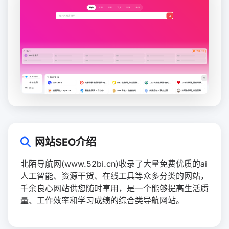
网站SEO介绍
北陌导航网(www.52bi.cn)收录了大量免费优质的ai
人工智能、资源干货、在线工具等众多分类的网站，
千余良心网站供您随时享用，是一个能够提高生活质
量、工作效率和学习成绩的综合类导航网站。