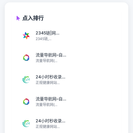
点入排行
2345链|网...
2345链,...
流量导航网–自...
流量导航网(...
24小时秒收录...
正规健康网站...
流量导航网–自...
流量导航网(...
24小时秒收录...
正规健康网站...