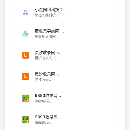
小杰网络科技工...
小杰网络科技...
聚收集导航网 ...
聚收集导航网...
灵汐收录网 -...
灵汐收录网（...
灵汐收录网 -...
灵汐收录网（...
9893收录网...
9893收录...
9893收录网...
9893收录...