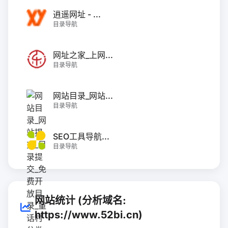
逍遥网址 - ...
目录导航
网址之家_上网...
目录导航
网站目录_网站...
目录导航
SEO工具导航...
目录导航
网站统计 (分析域名:
https://www.52bi.cn)