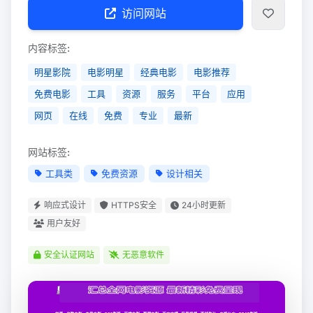
访问网站
内容标签:
明星影院
电影明星
经典电影
电影推荐
免费电影
工具
资源
服务
平台
应用
网页
在线
免费
专业
最新
网站标签:
工具类
免费资源
设计相关
响应式设计
HTTPS安全
24小时更新
用户友好
安全认证网站
无恶意软件