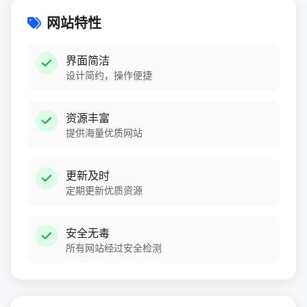
网站特性
界面简洁
设计简约，操作便捷
资源丰富
提供海量优质网站
更新及时
定期更新优质资源
安全无毒
所有网站经过安全检测