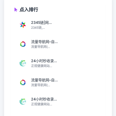
点入排行
2345链|网...
2345链,...
流量导航网–自...
流量导航网(...
24小时秒收录...
正规健康网站...
流量导航网–自...
流量导航网(...
24小时秒收录...
正规健康网站...