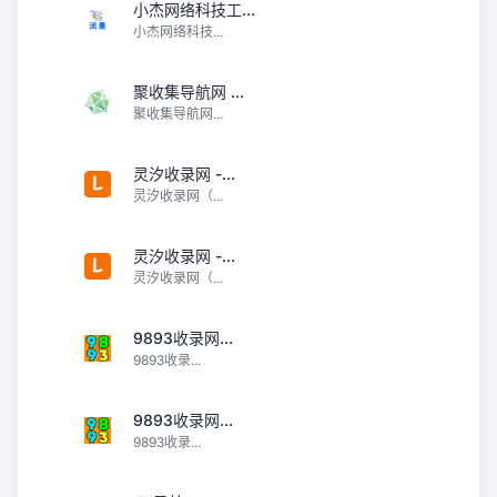
小杰网络科技工...
小杰网络科技...
聚收集导航网 ...
聚收集导航网...
灵汐收录网 -...
灵汐收录网（...
灵汐收录网 -...
灵汐收录网（...
9893收录网...
9893收录...
9893收录网...
9893收录...