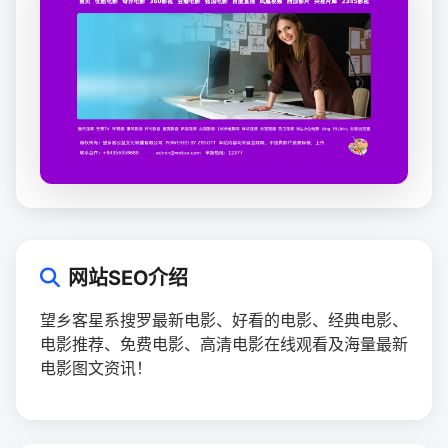
网站SEO介绍
望乡客星系搜罗最新电影、好看的电影、经典电影、
电影推荐、免费电影、高清电影在线观看及海量最新
电影图文资讯！