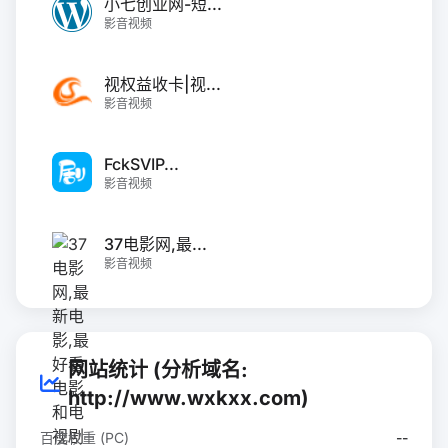
小七创业网-短...
影音视频
视权益收卡|视...
影音视频
FckSVIP...
影音视频
37电影网,最...
影音视频
网站统计 (分析域名:
http://www.wxkxx.com)
百度权重 (PC)
--