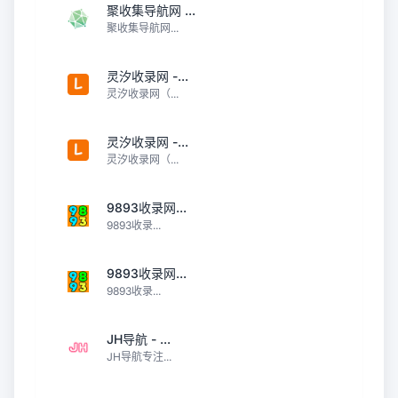
聚收集导航网 ...
聚收集导航网...
灵汐收录网 -...
灵汐收录网（...
灵汐收录网 -...
灵汐收录网（...
9893收录网...
9893收录...
9893收录网...
9893收录...
JH导航 - ...
JH导航专注...