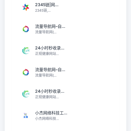
2345链|网...
2345链,...
流量导航网–自...
流量导航网(...
24小时秒收录...
正规健康网站...
流量导航网–自...
流量导航网(...
24小时秒收录...
正规健康网站...
小杰网络科技工...
小杰网络科技...