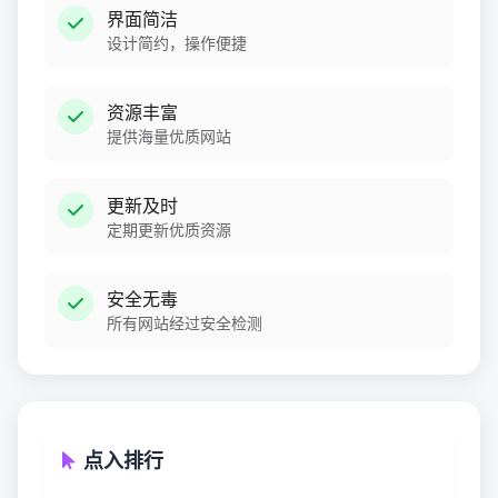
界面简洁
设计简约，操作便捷
资源丰富
提供海量优质网站
更新及时
定期更新优质资源
安全无毒
所有网站经过安全检测
点入排行