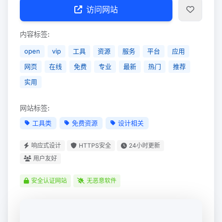
访问网站
内容标签:
open
vip
工具
资源
服务
平台
应用
网页
在线
免费
专业
最新
热门
推荐
实用
网站标签:
工具类
免费资源
设计相关
响应式设计
HTTPS安全
24小时更新
用户友好
安全认证网站
无恶意软件