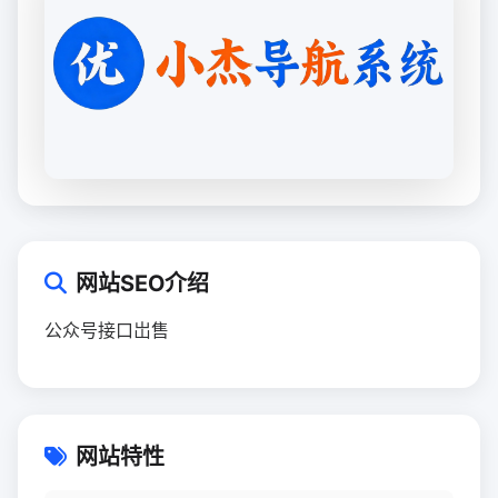
网站SEO介绍
公众号接口岀售
网站特性