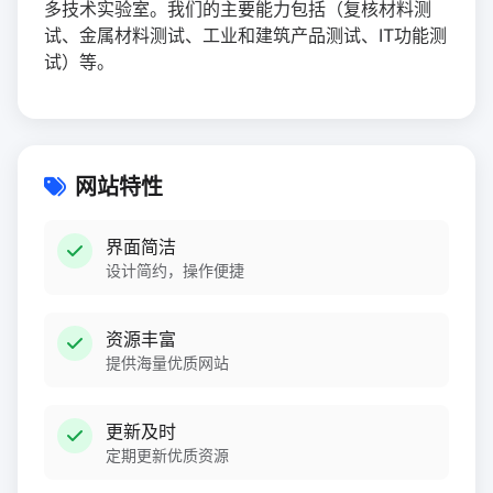
多技术实验室。我们的主要能力包括（复核材料测
试、金属材料测试、工业和建筑产品测试、IT功能测
试）等。
网站特性
界面简洁
设计简约，操作便捷
资源丰富
提供海量优质网站
更新及时
定期更新优质资源