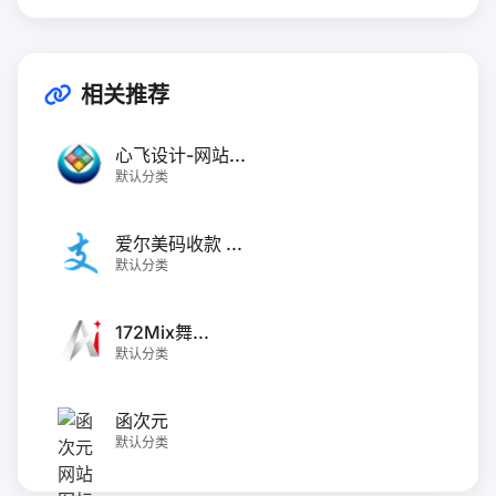
相关推荐
心飞设计-网站...
默认分类
爱尔美码收款 ...
默认分类
172Mix舞...
默认分类
函次元
默认分类