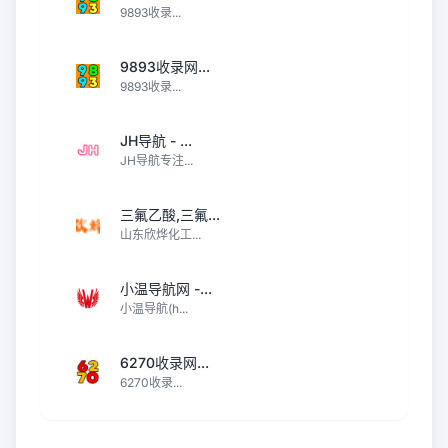
9893收录...
9893收录网...
9893收录...
JH导航 - ...
JH导航专注...
三氟乙酸,三氟...
山东欣烨化工...
小温导航网 -...
小温导航(h...
6270收录网...
6270收录...