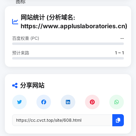
网站统计 (分析域名:
https://www.appluslaboratories.cn)
百度权重 (PC)
--
预计来路
1 ~ 1
分享网站