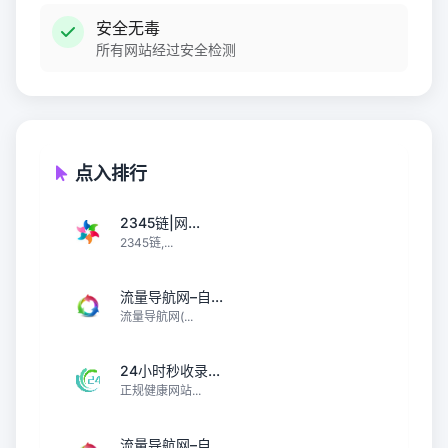
安全无毒
所有网站经过安全检测
点入排行
2345链|网...
2345链,...
流量导航网–自...
流量导航网(...
24小时秒收录...
正规健康网站...
流量导航网–自...