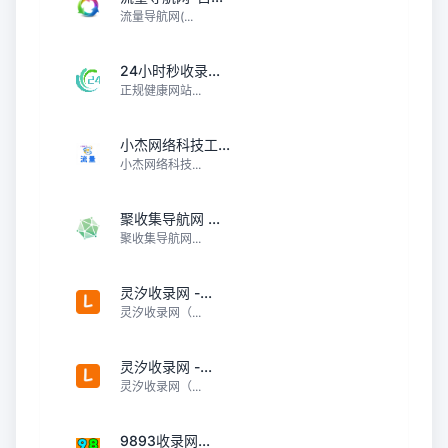
流量导航网(...
24小时秒收录...
正规健康网站...
小杰网络科技工...
小杰网络科技...
聚收集导航网 ...
聚收集导航网...
灵汐收录网 -...
灵汐收录网（...
灵汐收录网 -...
灵汐收录网（...
9893收录网...