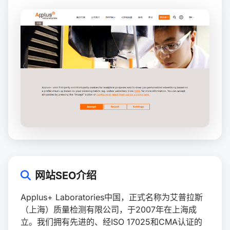
网站SEO介绍
Applus+ Laboratories中国，正式名称为艾普拉斯
（上海）质量检测有限公司，于2007年在上海成
立。我们拥有先进的、经ISO 17025和CMA认证的