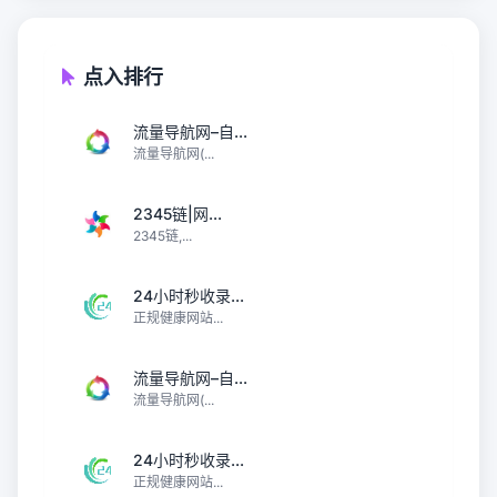
点入排行
流量导航网–自...
流量导航网(...
2345链|网...
2345链,...
24小时秒收录...
正规健康网站...
流量导航网–自...
流量导航网(...
24小时秒收录...
正规健康网站...