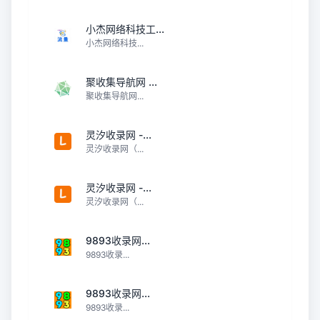
小杰网络科技工...
小杰网络科技...
聚收集导航网 ...
聚收集导航网...
灵汐收录网 -...
灵汐收录网（...
灵汐收录网 -...
灵汐收录网（...
9893收录网...
9893收录...
9893收录网...
9893收录...