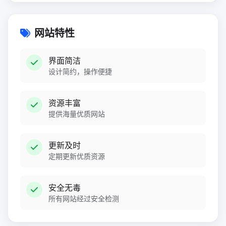
网站特性
界面简洁
设计简约，操作便捷
资源丰富
提供海量优质网站
更新及时
定期更新优质资源
安全无毒
所有网站经过安全检测