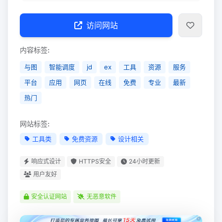
访问网站
内容标签:
与图
智能调度
jd
ex
工具
资源
服务
平台
应用
网页
在线
免费
专业
最新
热门
网站标签:
工具类
免费资源
设计相关
响应式设计
HTTPS安全
24小时更新
用户友好
安全认证网站
无恶意软件