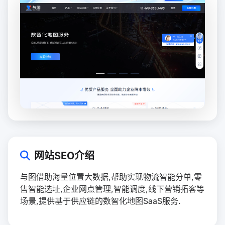
网站SEO介绍
与图借助海量位置大数据,帮助实现物流智能分单,零
售智能选址,企业网点管理,智能调度,线下营销拓客等
场景,提供基于供应链的数智化地图SaaS服务.