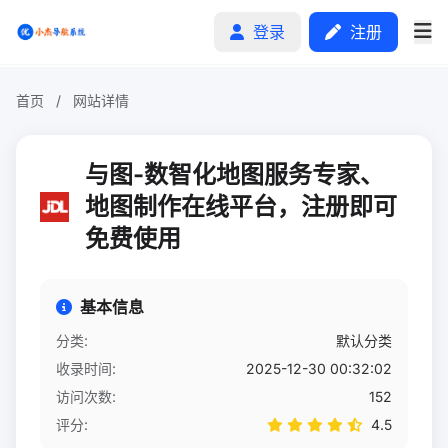
登录
注册
首页
/
网站详情
首页
与图-数智化地图服务专家、
分类排行
地图制作在线平台，注册即可
免费使用
申请收录
文章
基本信息
自助广告
分类:
默认分类
收录时间:
2025-12-30 00:32:02
访问次数:
152
评分:
4.5