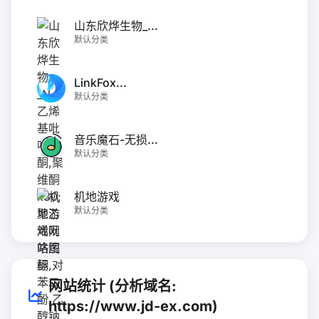
山东欣烨生物_...
默认分类
LinkFox...
默认分类
音乐魔石-无损...
默认分类
机地游戏
默认分类
网站统计 (分析域名:
https://www.jd-ex.com)