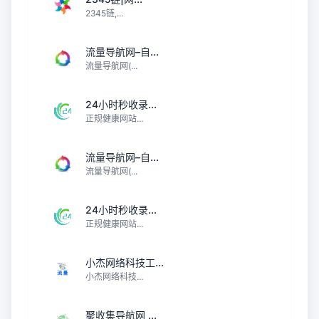
2345链,...
流量导航网–自...
流量导航网(...
24小时秒收录...
正规健康网站...
流量导航网–自...
流量导航网(...
24小时秒收录...
正规健康网站...
小杰网络科技工...
小杰网络科技...
聚收集导航网 ...