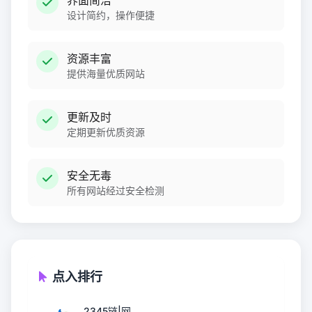
界面简洁
设计简约，操作便捷
资源丰富
提供海量优质网站
更新及时
定期更新优质资源
安全无毒
所有网站经过安全检测
点入排行
2345链|网...