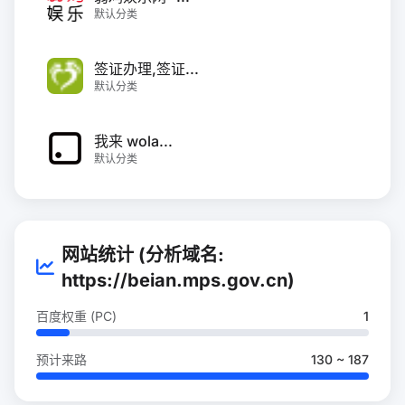
默认分类
签证办理,签证...
默认分类
我来 wola...
默认分类
网站统计 (分析域名:
https://beian.mps.gov.cn)
百度权重 (PC)
1
预计来路
130 ~ 187