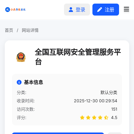
登录
注册
首页
/
网站详情
首页
全国互联网安全管理服务平
分类排行
台
申请收录
基本信息
文章
分类:
默认分类
收录时间:
2025-12-30 00:29:54
自助广告
访问次数:
151
评分:
4.5