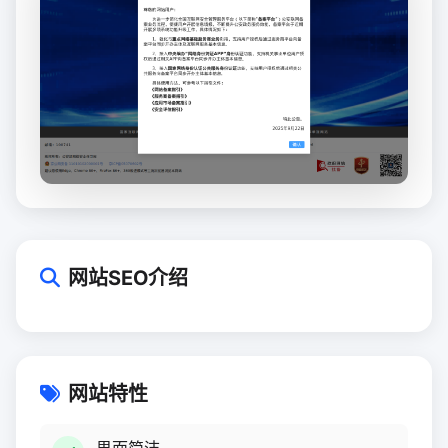
网站SEO介绍
网站特性