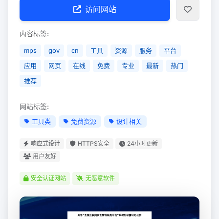
访问网站
内容标签:
mps
gov
cn
工具
资源
服务
平台
应用
网页
在线
免费
专业
最新
热门
推荐
网站标签:
工具类
免费资源
设计相关
响应式设计
HTTPS安全
24小时更新
用户友好
安全认证网站
无恶意软件