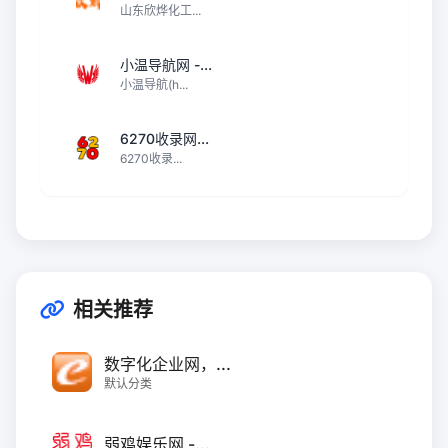
山东欣烨化工...
小温导航网 -...
小温导航(h...
6270收录网...
6270收录...
相关推荐
数字化企业网，...
默认分类
弱鸡娱乐网 -...