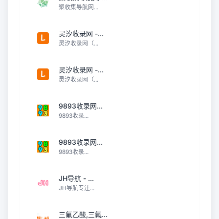
聚收集导航网...
灵汐收录网 -...
灵汐收录网（...
灵汐收录网 -...
灵汐收录网（...
9893收录网...
9893收录...
9893收录网...
9893收录...
JH导航 - ...
JH导航专注...
三氟乙酸,三氟...