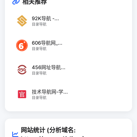
相关推荐
92K导航 -...
目录导航
606导航网_...
目录导航
456网址导航...
目录导航
技术导航网-学...
目录导航
网站统计 (分析域名: