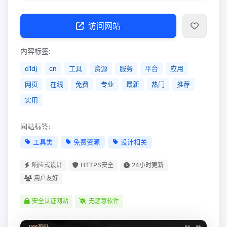
访问网站
内容标签:
d1dj
cn
工具
资源
服务
平台
应用
网页
在线
免费
专业
最新
热门
推荐
实用
网站标签:
工具类
免费资源
设计相关
响应式设计
HTTPS安全
24小时更新
用户友好
安全认证网站
无恶意软件