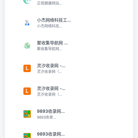
正规健康网站...
小杰网络科技工...
小杰网络科技...
聚收集导航网 ...
聚收集导航网...
灵汐收录网 -...
灵汐收录网（...
灵汐收录网 -...
灵汐收录网（...
9893收录网...
9893收录...
9893收录网...