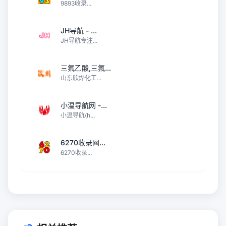
9893收录...
JH导航 - ...
JH导航专注...
三氟乙酸,三氟...
山东欣烨化工...
小温导航网 -...
小温导航(h...
6270收录网...
6270收录...