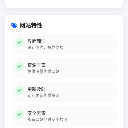
网站特性
界面简洁
设计简约，操作便捷
资源丰富
提供海量优质网站
更新及时
定期更新优质资源
安全无毒
所有网站经过安全检测