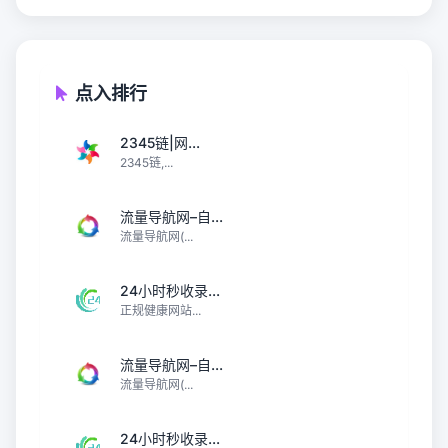
点入排行
2345链|网...
2345链,...
流量导航网–自...
流量导航网(...
24小时秒收录...
正规健康网站...
流量导航网–自...
流量导航网(...
24小时秒收录...