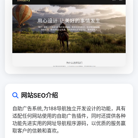
网站SEO介绍
自助广告系统,为188导航独立开发设计的功能，具有
适配任何网站使用的自助广告插件，同时还提供各种
功能先进实用的网址导航程序源码，以优质的服务赢
取客户的信赖和喜欢。