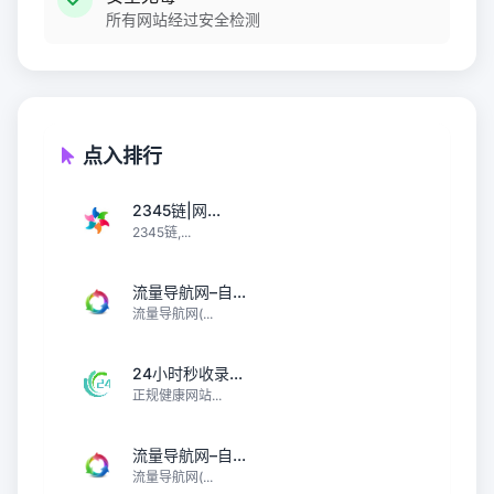
所有网站经过安全检测
点入排行
2345链|网...
2345链,...
流量导航网–自...
流量导航网(...
24小时秒收录...
正规健康网站...
流量导航网–自...
流量导航网(...