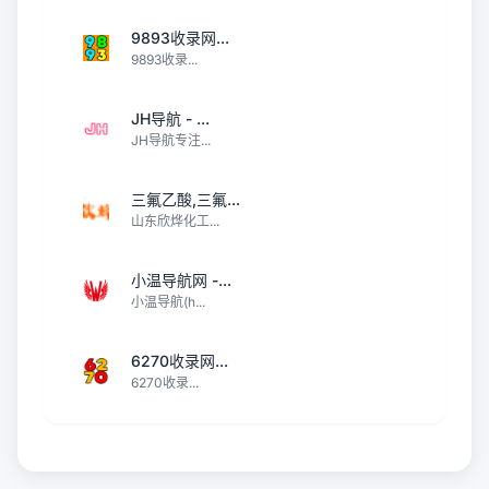
9893收录网...
9893收录...
JH导航 - ...
JH导航专注...
三氟乙酸,三氟...
山东欣烨化工...
小温导航网 -...
小温导航(h...
6270收录网...
6270收录...