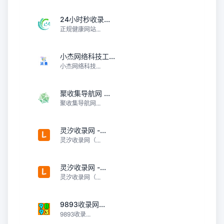
24小时秒收录...
正规健康网站...
小杰网络科技工...
小杰网络科技...
聚收集导航网 ...
聚收集导航网...
灵汐收录网 -...
灵汐收录网（...
灵汐收录网 -...
灵汐收录网（...
9893收录网...
9893收录...