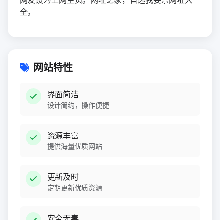
网友设为上网主页。网址之家，首选我要乐网址大
全。
网站特性
界面简洁
设计简约，操作便捷
资源丰富
提供海量优质网站
更新及时
定期更新优质资源
安全无毒