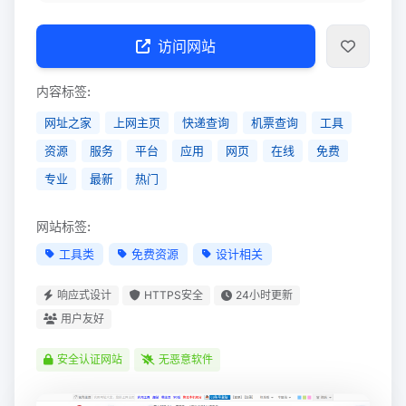
访问网站
内容标签:
网址之家
上网主页
快递查询
机票查询
工具
资源
服务
平台
应用
网页
在线
免费
专业
最新
热门
网站标签:
工具类
免费资源
设计相关
响应式设计
HTTPS安全
24小时更新
用户友好
安全认证网站
无恶意软件