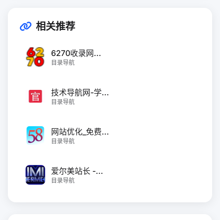
相关推荐
6270收录网...
目录导航
技术导航网-学...
目录导航
网站优化_免费...
目录导航
爱尔美站长 -...
目录导航