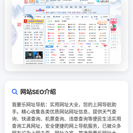
网站SEO介绍
我要乐网址导航：实用网址大全，您的上网导航助
手。精心收集各类优质网站网址信息，提供天气查
询、快递查询、机票查询、违章查询等便民生活实用
查询工具网址，安全便捷的网上导航服务，已被众多