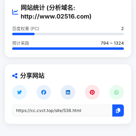
网站统计 (分析域名:
http://www.02516.com)
百度权重 (PC)
2
预计来路
794 ~ 1324
分享网站