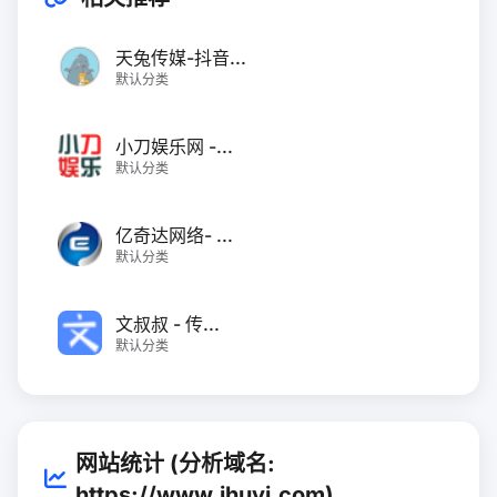
天兔传媒-抖音...
默认分类
小刀娱乐网 -...
默认分类
亿奇达网络- ...
默认分类
文叔叔 - 传...
默认分类
网站统计 (分析域名:
https://www.ihuyi.com)