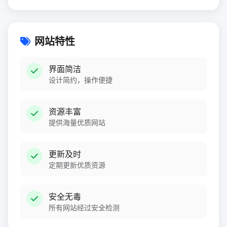
网站特性
界面简洁
设计简约，操作便捷
资源丰富
提供海量优质网站
更新及时
定期更新优质资源
安全无毒
所有网站经过安全检测