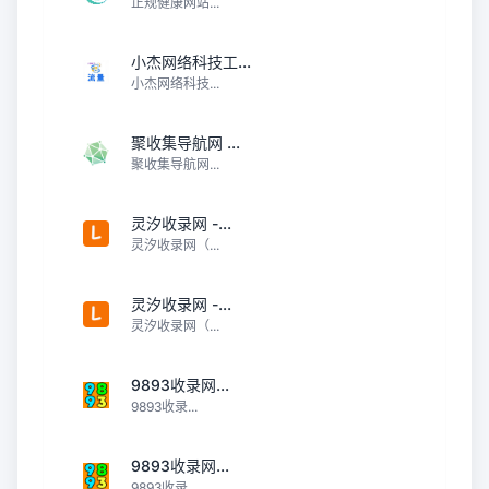
正规健康网站...
小杰网络科技工...
小杰网络科技...
聚收集导航网 ...
聚收集导航网...
灵汐收录网 -...
灵汐收录网（...
灵汐收录网 -...
灵汐收录网（...
9893收录网...
9893收录...
9893收录网...
9893收录...