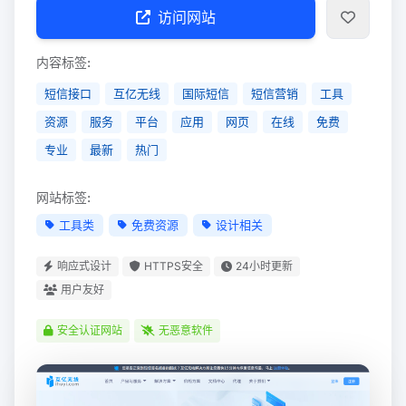
访问网站
内容标签:
短信接口
互亿无线
国际短信
短信营销
工具
资源
服务
平台
应用
网页
在线
免费
专业
最新
热门
网站标签:
工具类
免费资源
设计相关
响应式设计
HTTPS安全
24小时更新
用户友好
安全认证网站
无恶意软件