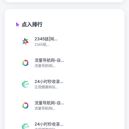
点入排行
2345链|网...
2345链,...
流量导航网–自...
流量导航网(...
24小时秒收录...
正规健康网站...
流量导航网–自...
流量导航网(...
24小时秒收录...