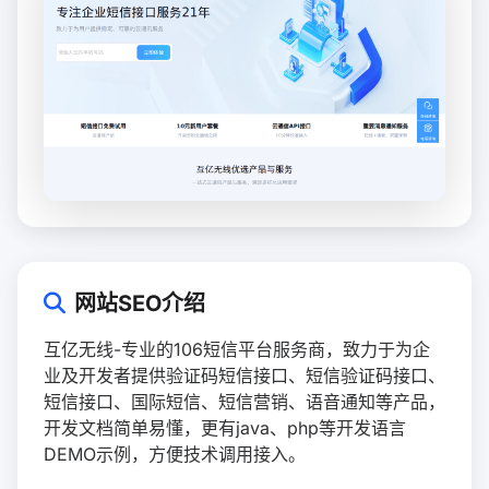
网站SEO介绍
互亿无线-专业的106短信平台服务商，致力于为企
业及开发者提供验证码短信接口、短信验证码接口、
短信接口、国际短信、短信营销、语音通知等产品，
开发文档简单易懂，更有java、php等开发语言
DEMO示例，方便技术调用接入。