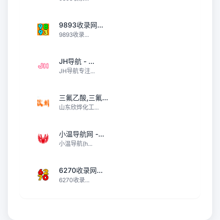
9893收录网...
9893收录...
JH导航 - ...
JH导航专注...
三氟乙酸,三氟...
山东欣烨化工...
小温导航网 -...
小温导航(h...
6270收录网...
6270收录...