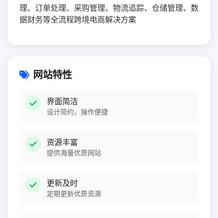
理、订单处理、采购管理、物流追踪、仓储管理、数
据财务等全流程跨境电商解决方案
网站特性
界面简洁
设计简约，操作便捷
资源丰富
提供海量优质网站
更新及时
定期更新优质资源