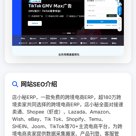
网站SEO介绍
店小秘ERP，一款免费的跨境电商ERP，超180万跨
境卖家共同选择的跨境电商ERP，店小秘全面对接速
卖通、Shopee（虾皮）、Lazada、Amazon、
Wish、eBay、Tik Tok、Shopify、Temu、
SHEIN、Joom、TikTok等70+主流电商平台，为跨
境电商卖家提供数据采集搬家、产品刊登、客服管