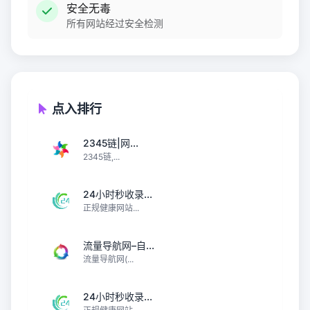
安全无毒
所有网站经过安全检测
点入排行
2345链|网...
2345链,...
24小时秒收录...
正规健康网站...
流量导航网–自...
流量导航网(...
24小时秒收录...