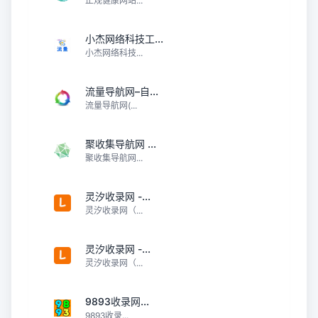
正规健康网站...
小杰网络科技工...
小杰网络科技...
流量导航网–自...
流量导航网(...
聚收集导航网 ...
聚收集导航网...
灵汐收录网 -...
灵汐收录网（...
灵汐收录网 -...
灵汐收录网（...
9893收录网...
9893收录...