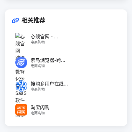
相关推荐
心舰官网 - ...
电商购物
紫鸟浏览器-跨...
电商购物
搜购多用户在线...
电商购物
淘宝闪购
电商购物