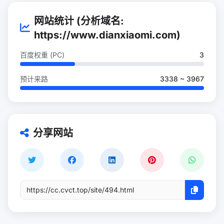
网站统计 (分析域名:
https://www.dianxiaomi.com)
百度权重 (PC)
3
预计来路
3338 ~ 3967
分享网站