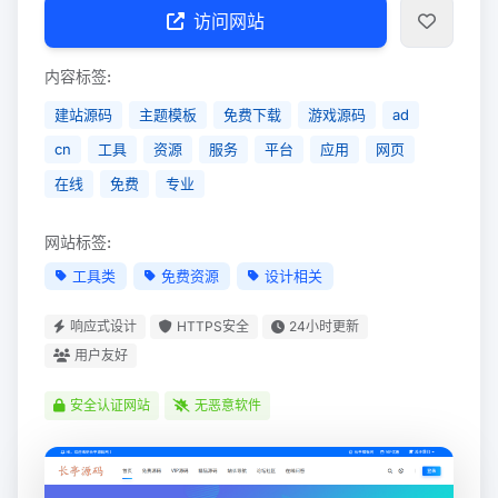
访问网站
内容标签:
建站源码
主题模板
免费下载
游戏源码
ad
cn
工具
资源
服务
平台
应用
网页
在线
免费
专业
网站标签:
工具类
免费资源
设计相关
响应式设计
HTTPS安全
24小时更新
用户友好
安全认证网站
无恶意软件