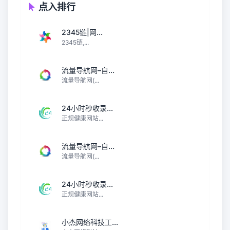
点入排行
2345链|网...
2345链,...
流量导航网–自...
流量导航网(...
24小时秒收录...
正规健康网站...
流量导航网–自...
流量导航网(...
24小时秒收录...
正规健康网站...
小杰网络科技工...