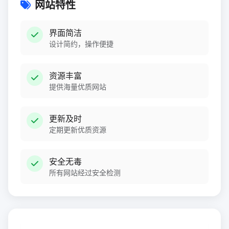
网站特性
界面简洁
设计简约，操作便捷
资源丰富
提供海量优质网站
更新及时
定期更新优质资源
安全无毒
所有网站经过安全检测