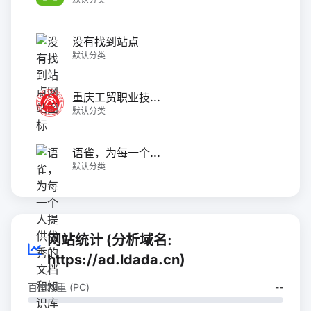
没有找到站点
默认分类
重庆工贸职业技...
默认分类
语雀，为每一个...
默认分类
网站统计 (分析域名:
https://ad.ldada.cn)
百度权重 (PC)
--