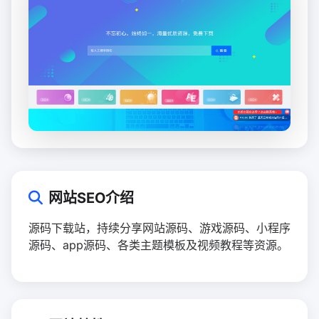
网站SEO介绍
源码下载站，持续分享网站源码、游戏源码、小程序
源码、app源码、各类主题模板及视频教程等资源。