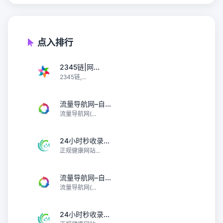
点入排行
2345链|网...
2345链,...
流量导航网–自...
流量导航网(...
24小时秒收录...
正规健康网站...
流量导航网–自...
流量导航网(...
24小时秒收录...