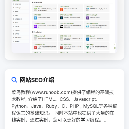
网站SEO介绍
菜鸟教程(www.runoob.com)提供了编程的基础技
术教程, 介绍了HTML、CSS、Javascript、
Python，Java，Ruby，C，PHP , MySQL等各种编
程语言的基础知识。 同时本站中也提供了大量的在
线实例，通过实例，您可以更好的学习编程。..