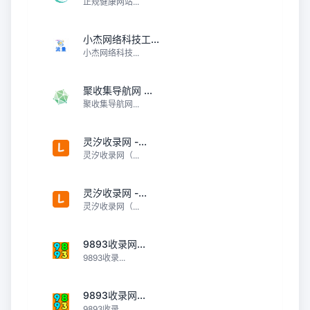
正规健康网站...
小杰网络科技工...
小杰网络科技...
聚收集导航网 ...
聚收集导航网...
灵汐收录网 -...
灵汐收录网（...
灵汐收录网 -...
灵汐收录网（...
9893收录网...
9893收录...
9893收录网...
9893收录...