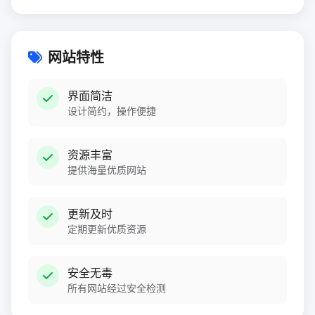
网站特性
界面简洁
设计简约，操作便捷
资源丰富
提供海量优质网站
更新及时
定期更新优质资源
安全无毒
所有网站经过安全检测