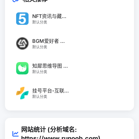
NFT资讯与藏...
默认分类
BGM爱好者 ...
默认分类
知犀思维导图 ...
默认分类
挂号平台-互联...
默认分类
网站统计 (分析域名:
https://www.runoob.com)