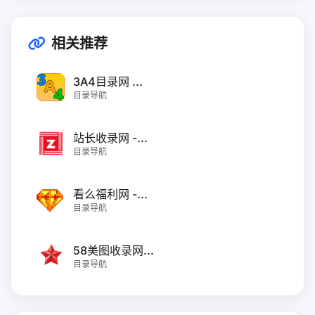
相关推荐
3A4目录网 ...
目录导航
站长收录网 -...
目录导航
看么福利网 -...
目录导航
58美图收录网...
目录导航