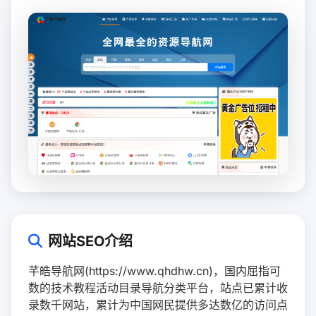
网站SEO介绍
芊皓导航网(https://www.qhdhw.cn)，国内屈指可
数的技术教程活动目录导航分类平台，站点已累计收
录数千网站，累计为中国网民提供多达数亿的访问点