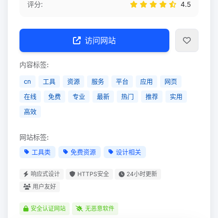
评分:
4.5
访问网站
内容标签:
cn
工具
资源
服务
平台
应用
网页
在线
免费
专业
最新
热门
推荐
实用
高效
网站标签:
工具类
免费资源
设计相关
响应式设计
HTTPS安全
24小时更新
用户友好
安全认证网站
无恶意软件