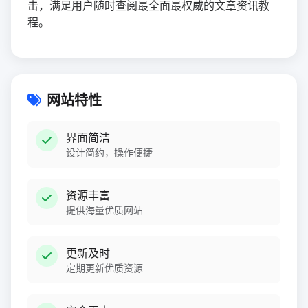
击，满足用户随时查阅最全面最权威的文章资讯教
程。
网站特性
界面简洁
设计简约，操作便捷
资源丰富
提供海量优质网站
更新及时
定期更新优质资源