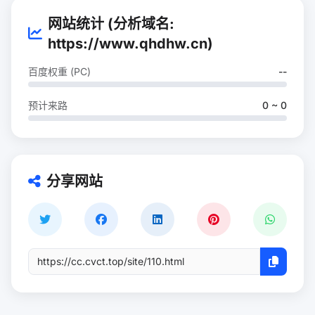
网站统计 (分析域名:
https://www.qhdhw.cn)
百度权重 (PC)
--
预计来路
0 ~ 0
分享网站