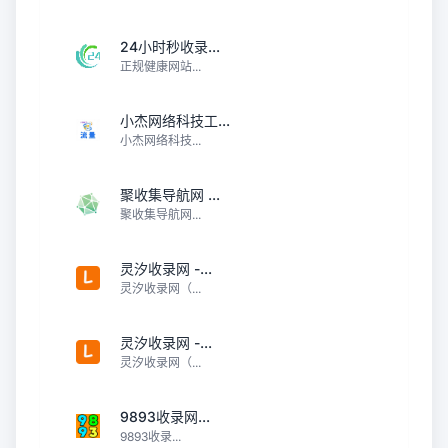
24小时秒收录...
正规健康网站...
小杰网络科技工...
小杰网络科技...
聚收集导航网 ...
聚收集导航网...
灵汐收录网 -...
灵汐收录网（...
灵汐收录网 -...
灵汐收录网（...
9893收录网...
9893收录...