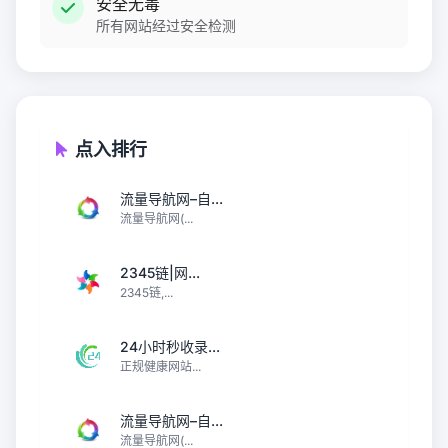
安全无毒
所有网站经过安全检测
点入排行
流量导航网–自...
流量导航网(...
2345链|网...
2345链,...
24小时秒收录...
正规健康网站...
流量导航网–自...
流量导航网(...