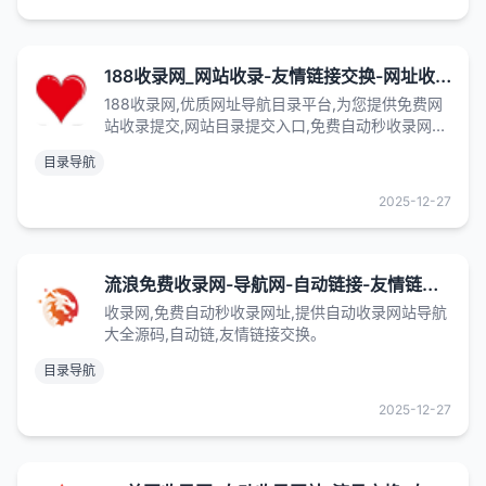
188收录网_网站收录-友情链接交换-网址收录-自动秒收录
188收录网,优质网址导航目录平台,为您提供免费网
站收录提交,网站目录提交入口,免费自动秒收录网址,
提供自动收录网站,网址导航源码,自动链,友情链接交
目录导航
换。
2025-12-27
流浪免费收录网-导航网-自动链接-友情链接网
收录网,免费自动秒收录网址,提供自动收录网站导航
大全源码,自动链,友情链接交换。
目录导航
2025-12-27