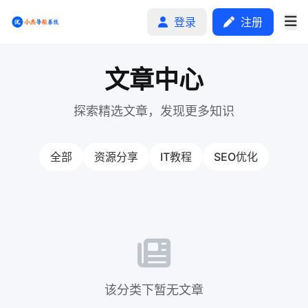
登录
注册
文章中心
首页
探索精选文章，发现更多知识
分类排行
全部
资源分享
IT教程
SEO优化
申请收录
文章
自助广告
该分类下暂无文章